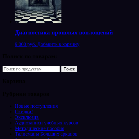
Диагностика прошлых воплощений
9.000 руб.
Добавить в корзину
Полиск по товарам:
Корзина
Рубрики товаров
Новые поступления
Скидки!
Эксклюзив
Аудиозаписи учебных курсов
Методические пособия
Талисманы Больших арканов