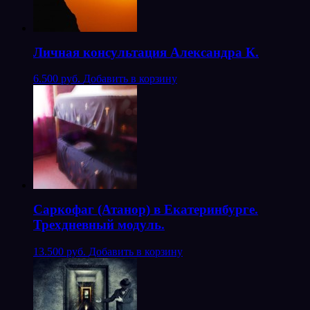
Личная консультация Александра К.
6.500 руб.
Добавить в корзину
Саркофаг (Атанор) в Екатеринбурге.
Трехдневный модуль.
13.500 руб.
Добавить в корзину