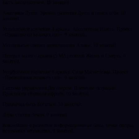
Быть Заклинателем. 10 занятий.
Анатомия Души. Уровни развития Души и поиск себя. 10
занятий.
Углубленное изучение 4 аркана. Абсолютная Власть. Проект
«Проводники великих сил». 9 занятий.
Ментальные слепки цивилизации Альвы. 10 занятий.
Пятерки малого аркана (5 МА) стихий Жизнь и Смерть. 8
занятий.
Углубленное изучение 6 аркана. Сила Магнетизма. Проект
«Проводники великих сил». 9 занятий.
Система управления Договором. Плетение ситуации.
Практикум создания ифрита. 10 занятий.
Привычка быть Богатым. 10 занятий.
Дары стихии Земля. 9 занятий.
Важнейшие в развитии информационные базы, точки опоры,
источники мотивации. 9 занятий.