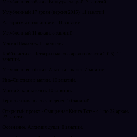
Углубленная работа с Вишудха чакрой. 7 занятий.
Углубленный 17 аркан (версия 2015). 11 занятий.
Алгоритмы воздействий. 11 занятий.
Углубленный 11 аркан. 8 занятий.
Магия Шаманов. 11 занятий.
Каббалистика. Четверки малого аркана (версия 2015). 12
занятий.
Углубленная работа с Анахата чакрой. 7 занятий.
Инь-Ян стили в магии. 10 занятий.
Магия Заклинателей. 10 занятий.
Герменевтика в аспекте денег. 10 занятий.
Открытый проект «Священная Книга Тота» с 1 по 22 аркан.
22 занятия.
Осознание. Алхимия души. 8 занятий.