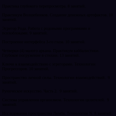
Практика глубокого перепросмотра. 8 занятий.
Практикум Волшебников. Создание денежных артефактов. 10
занятий.
Эгрегор Рода. Работа с родовыми программами и
психоблоками. 9 занятий.
Построение интерфейса 3-го глаза. 10 занятий.
Четверки (4) малого аркана. Практикум каббалистики.
Глубокое погружение в стихии. 13 занятий.
Ключи к взаимодействию с эгрегорами. Технологии
Прогрессоров. 10 занятий.
Пространство личной силы. Технологии взаимодействий. 9
занятий.
Руническое искусство. Часть 2. 9 занятий.
Система управления организмом. Технологии целителей. 9
занятий.
Исследование пространства Лимба. Технологии N. 8 занятий.