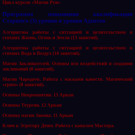
Цикл курсов «Магия Рун»
Программа повышения квалификации
Старшего (3) уровня и уровня Адептов
Алгоритмы работы с ситуацией и целительством в
стихиях Жизнь, Огонь и Земля (13 занятий).
Алгоритмы работы с ситуацией и целительством в
стихиях Вода и Воздух (10 занятий).
Магия Заклинателей. Основы пси воздействий и создания
заклинаний (8 занятий).
Магия Чародеев. Работа с масками качеств. Магический
«грим» (8 занятий).
Основы Некромантии. 13 Аркан
Основы Теургии. 12 Аркан
Основы магии Закона. 11 Аркан
Ключ к Эгрегору Денег. Работа с каналом Мастера.