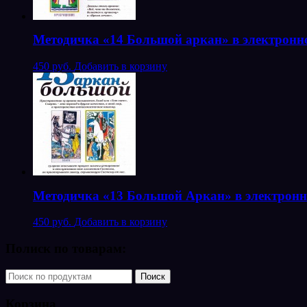
Методичка «14 Большой аркан» в электронн
450 руб.
Добавить в корзину
Методичка «13 Большой Аркан» в электронн
450 руб.
Добавить в корзину
Полиск по товарам:
Корзина