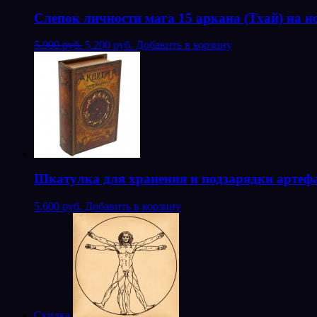
Слепок личности мага 15 аркана (Тхай) на н
5.900 руб.
5.200 руб.
Добавить в корзину
Шкатулка для хранения и подзарядки артеф
5.600 руб.
Добавить в корзину
Скидка