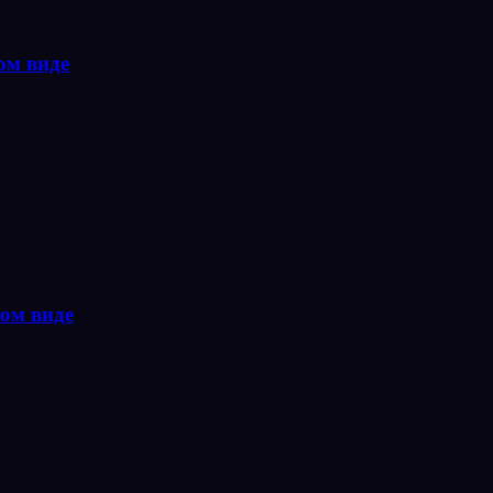
ом виде
ом виде