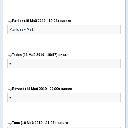
Parker (18 Май 2019 - 19:28) писал:
Martisha + Parker
Tation (18 Май 2019 - 19:57) писал:
+
Edward (18 Май 2019 - 20:09) писал:
+
Тина (18 Май 2019 - 21:07) писал: