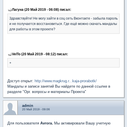
Лагуна (20 Май 2019 - 06:08) писал:
Здравствуйте! Не могу зайти в соц сеть Вконтакте - забыла пароль
и не получается восстановиться. Где ещё можно скачать мандалы
для работы в этом проекте?
VelTo (20 Май 2019 - 08:12) писал:
+
Доступ открыт:
http://www.magkrug.r...kaja-prorabotk/
Мандалы и записи занятий Вы найдете по данной ссылке в
разделе "Орг. вопросы и материалы Проекта"
admin
20 Май 2019 - 09:06
Для пользователя
Avrora.
Мы активировали Вашу учетную