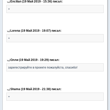
Encilian (19 Май 2019 - 15:36) писал:
+
Lorena (19 Май 2019 - 19:07) писал:
+
Олли (19 Май 2019 - 19:29) писал:
зарегестрируйте в проекте пожалуйста, спасибо!
Shama (19 Май 2019 - 21:38) писал:
+