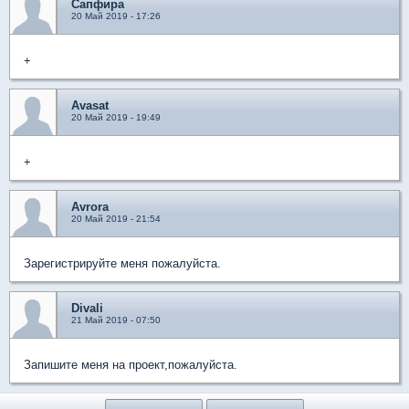
Сапфира
20 Май 2019 - 17:26
+
Avasat
20 Май 2019 - 19:49
+
Avrora
20 Май 2019 - 21:54
Зарегистрируйте меня пожалуйста.
Divali
21 Май 2019 - 07:50
Запишите меня на проект,пожалуйста.