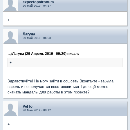
expectopatronum
20 Май 2019 - 04:57
+
Лагуна
20 Май 2019 - 06:08
Лагуна (29 Апрель 2019 - 09:20) писал:
+
Здравствуйте! Не могу зайти в соц сеть Вконтакте - забыла
пароль и не получается восстановиться. Где ещё можно
скачать мандалы для работы в этом проекте?
VelTo
20 Май 2019 - 08:12
+