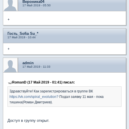
Вероника04
17 Май 2019 - 05:50
+
Гость_Sofia Su_*
17 Май 2019 - 10:44
+
admin
17 Май 2019 - 11:33
RomanD (17 Май 2019 - 01:41) писал:
Здравствуйте! Как зарегистрироваться в группе ВК
https://vk.com/spiral_evolution?
Подал заявку 11 мая - пока
тишина(Роман Дмитриев).
Доступ в группу открыт.