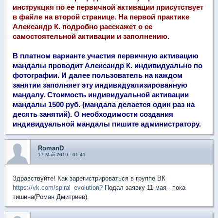
инструкция по ее первичной активации присутствует
в файле на второй странице. На первой практике
Александр К. подробно расскажет о ее
самостоятельной активации и заполнению.
В платном варианте участия первичную активацию
мандалы проводит Александр К. индивидуально по
фотографии. И далее пользователь на каждом
занятии заполняет эту индивидуализированную
мандалу. Стоимость индивидуальной активации
мандалы 1500 руб. (мандала делается один раз на
десять занятий). О необходимости создания
индивидуальной мандалы пишите администратору.
RomanD
17 Май 2019 - 01:41
Здравствуйте! Как зарегистрироваться в группе ВК
https://vk.com/spiral_evolution?
Подал заявку 11 мая - пока
тишина(Роман Дмитриев).