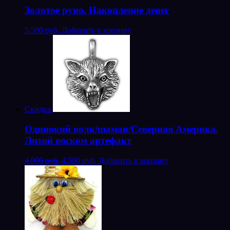
Золотое руно. Накопление денег
5.500 руб.
Добавить в корзину
Скидка
Одинокий волк/шаман/Северная Америка.
Литой воском артефакт
4.900 руб.
4.500 руб.
Добавить в корзину