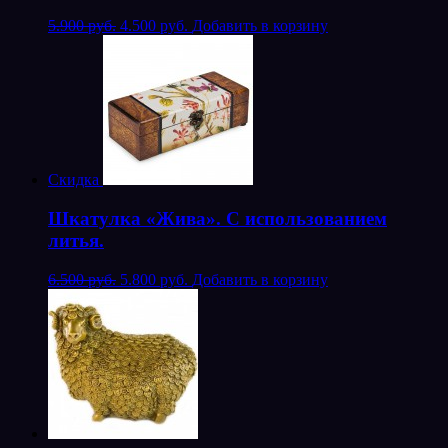
5.900 руб.
4.500 руб.
Добавить в корзину
Скидка
Шкатулка «Жива». С использованием
литья.
6.500 руб.
5.800 руб.
Добавить в корзину