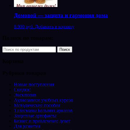
Домовой — защита и гармония дома
8.900 руб.
Добавить в корзину
Полиск по товарам:
Корзина
Рубрики товаров
Новые поступления
Скидки!
Эксклюзив
Аудиозаписи учебных курсов
Методические пособия
Талисманы Больших арканов
Защитные артефакты
Бизнес и привлечение денег
Для развития